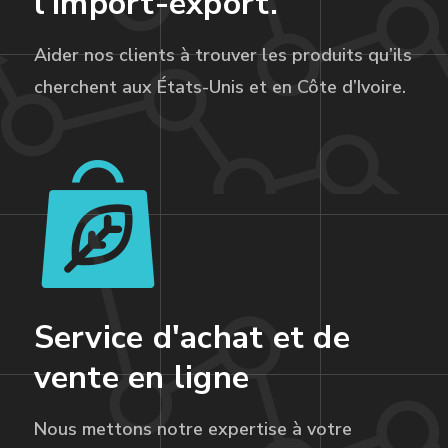
l'import-export.
Aider nos clients à trouver les produits qu’ils
cherchent aux États-Unis et en Côte d’Ivoire.
Service d'achat et de
vente en ligne
Nous mettons notre expertise à votre