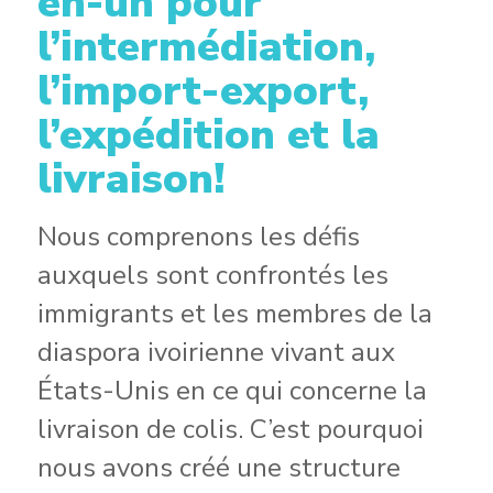
en-un pour
l’intermédiation,
l’import-export,
l’expédition et la
livraison!
Nous comprenons les défis
auxquels sont confrontés les
immigrants et les membres de la
diaspora ivoirienne vivant aux
États-Unis en ce qui concerne la
livraison de colis. C’est pourquoi
nous avons créé une structure