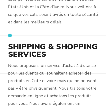
États-Unis et la Côte d’Ivoire. Nous veillons à
ce que vos colis soient livrés en toute sécurité
et dans les meilleurs délais.
SHIPPING & SHOPPING
SERVICES
Nous proposons un service d’achat à distance
pour les clients qui souhaitent acheter des
produits en Côte d’Ivoire mais qui ne peuvent
pas y être physiquement. Nous traitons votre
demande en ligne et achetons les produits
pour vous. Nous avons également un