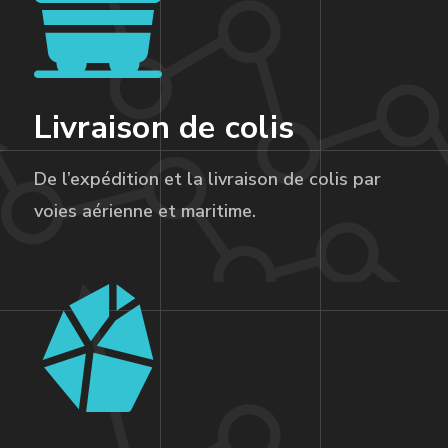
Livraison de colis
De l’expédition et la livraison de colis par
voies aérienne et maritime.