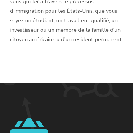
vous guider à travers le processus
d’immigration pour les États-Unis, que vous
soyez un étudiant, un travailleur qualifié, un
investisseur ou un membre de la famille d’un
citoyen américain ou d’un résident permanent.