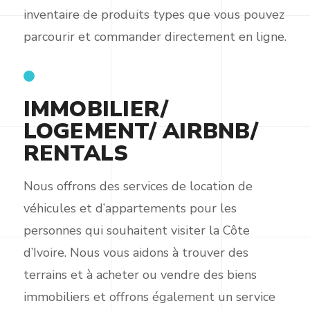
inventaire de produits types que vous pouvez
parcourir et commander directement en ligne.
IMMOBILIER/
LOGEMENT/ AIRBNB/
RENTALS
Nous offrons des services de location de
véhicules et d’appartements pour les
personnes qui souhaitent visiter la Côte
d’Ivoire. Nous vous aidons à trouver des
terrains et à acheter ou vendre des biens
immobiliers et offrons également un service