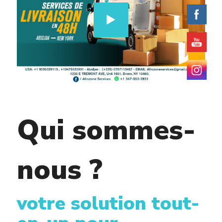
Qui sommes-
nous ?
votre solution tout-