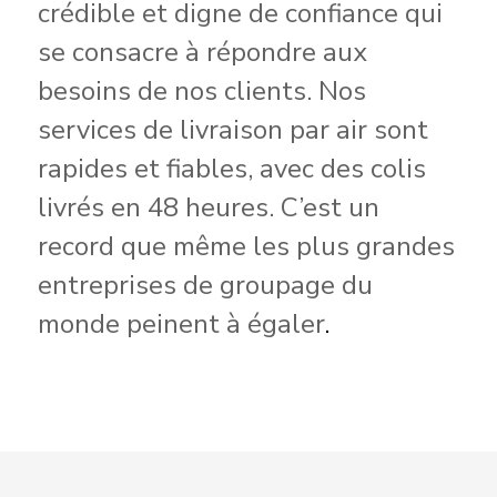
crédible et digne de confiance qui
se consacre à répondre aux
besoins de nos clients. Nos
services de livraison par air sont
rapides et fiables, avec des colis
livrés en 48 heures. C’est un
record que même les plus grandes
entreprises de groupage du
monde peinent à égaler
.