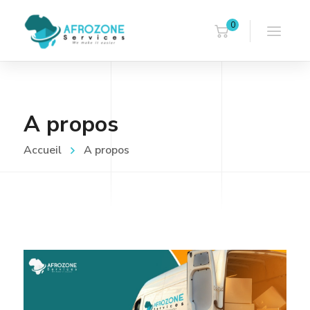
0
A propos
Accueil
A propos