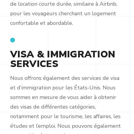
de location courte durée, similaire à Airbnb,
pour les voyageurs cherchant un logement
confortable et abordable.
VISA & IMMIGRATION
SERVICES
Nous offrons également des services de visa
et d’immigration pour les États-Unis. Nous
sommes en mesure de vous aider à obtenir
des visas de différentes catégories,
notamment pour le tourisme, les affaires, les
études et l’emploi. Nous pouvons également