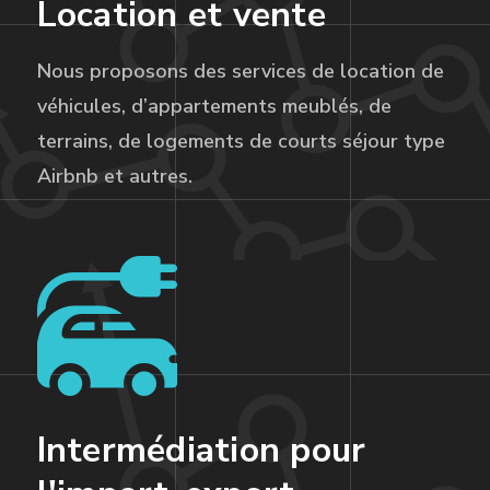
Location et vente
Nous proposons des services de location de
véhicules, d’appartements meublés, de
terrains, de logements de courts séjour type
Airbnb et autres.
Intermédiation pour