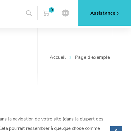
0
Assistance
Accueil
Page d’exemple
ans la navigation de votre site (dans la plupart des
. Cela pourrait ressembler à quelque chose comme