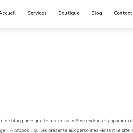
Accueil
Services
Boutique
Blog
Contact
cle de blog parce qu’elle restera au même endroit et apparaîtra d
e « À propos » qui les présente aux personnes visitant le site