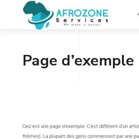
Page d’exemple
Ceci est une page d’exemple. C’est différent d’un arti
thèmes). La plupart des gens commencent par une pag