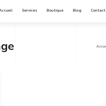
Accueil
Services
Boutique
Blog
Contact
age
Accue