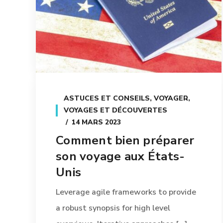
ASTUCES ET CONSEILS
,
VOYAGER
,
VOYAGES ET DÉCOUVERTES
14 MARS 2023
Comment bien préparer
son voyage aux États-
Unis
Leverage agile frameworks to provide
a robust synopsis for high level