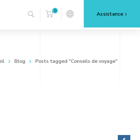
0
Assistance
il
Blog
Posts tagged "Conseils de voyage"