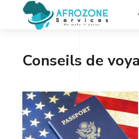
Conseils de voy