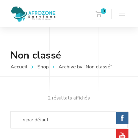
0
Non classé
Accueil
Shop
Archive by "Non classé"
2 résultats affichés