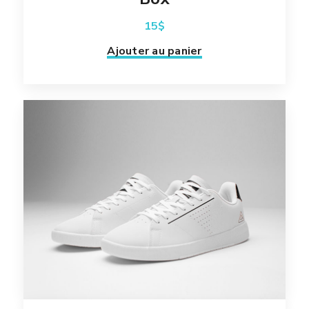
15
$
Ajouter au panier