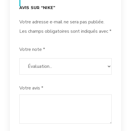
AVIS SUR “NIKE”
Votre adresse e-mail ne sera pas publiée.
Les champs obligatoires sont indiqués avec
*
Votre note
*
Votre avis
*