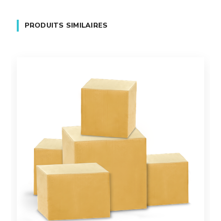
PRODUITS SIMILAIRES