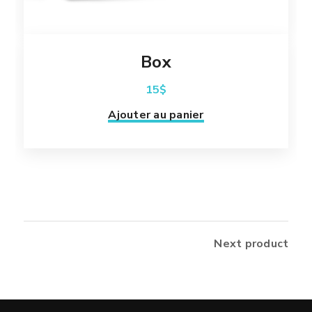
Box
15
$
Ajouter au panier
Next product