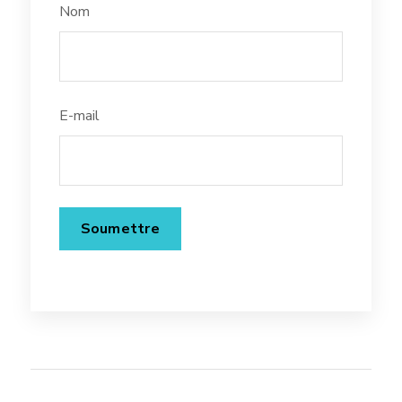
Nom
E-mail