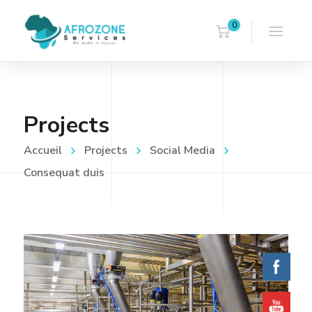
0
Projects
Accueil
Projects
Social Media
Consequat duis