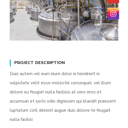
PROJECT DESCRIPTION
Duis autem vel eum iriure dolor in hendrerit in
vulputate velit esse molestie consequat, vel illum
dolore eu feugiat nulla facilisis at vero eros et
accumsan et iusto odio dignissim qui blandit praesent
luptatum zzril delenit augue duis dolore te feugait
nulla facilisi.