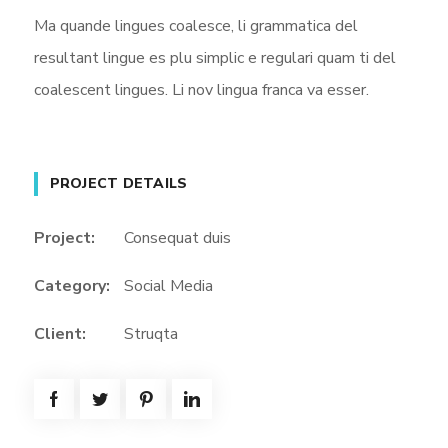
Ma quande lingues coalesce, li grammatica del
resultant lingue es plu simplic e regulari quam ti del
coalescent lingues. Li nov lingua franca va esser.
PROJECT DETAILS
Project:
Consequat duis
Category:
Social Media
Client:
Struqta